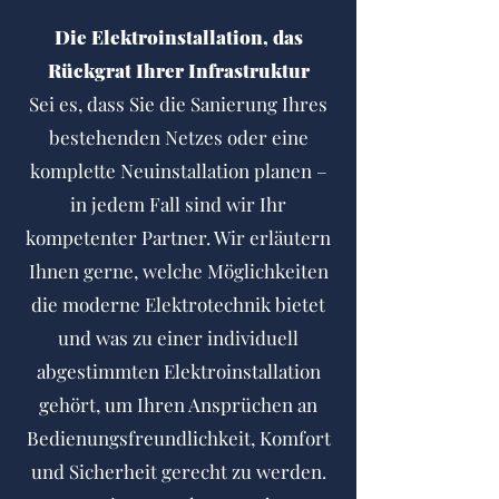
Die Elektroinstallation, das
Rückgrat Ihrer Infrastruktur
S
ei es, dass Sie die Sanierung Ihres
bestehenden Netzes oder eine
komplette Neuinstallation planen –
in jedem Fall sind wir Ihr
kompetenter Partner. Wir erläutern
Ihnen gerne, welche Möglichkeiten
die moderne Elektrotechnik bietet
und was zu einer individuell
abgestimmten Elektroinstallation
gehört, um Ihren Ansprüchen an
Bedienungsfreundlichkeit, Komfort
und Sicherheit gerecht zu werden.