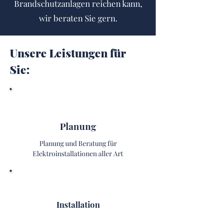
Brandschutzanlagen reichen kann,
wir beraten Sie gern.
Unsere Leistungen für
Sie:
Planung
Planung und Beratung für
Elektroinstallationen aller Art
Installation