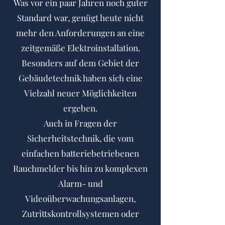
Was vor ein paar Jahren noch guter
Standard war, genügt heute nicht
mehr den Anforderungen an eine
zeitgemäße Elektroinstallation.
Besonders auf dem Gebiet der
Gebäudetechnik haben sich eine
Vielzahl neuer Möglichkeiten
ergeben.
Auch in Fragen der
Sicherheitstechnik, die vom
einfachen batteriebetriebenen
Rauchmelder bis hin zu komplexen
Alarm- und
Videoüberwachungsanlagen,
Zutrittskontrollsystemen oder