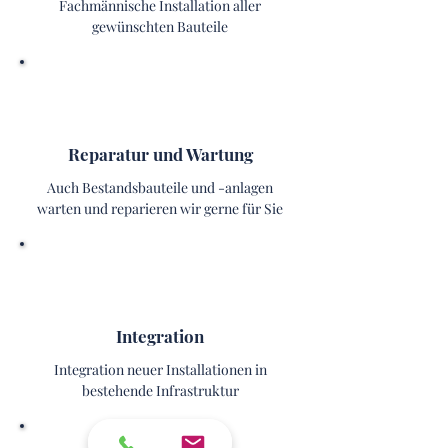
Fachmännische Installation aller
gewünschten Bauteile
Reparatur und Wartung
Auch Bestandsbauteile und -anlagen
warten und reparieren wir gerne für Sie
Integration
Integration neuer Installationen in
bestehende Infrastruktur