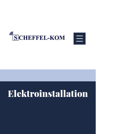
Elektroinstallation