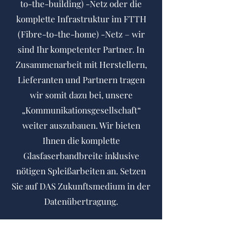
to-the-building) -Netz oder die
komplette Infrastruktur im FTTH
(Fibre-to-the-home) -Netz – wir
sind Ihr kompetenter Partner. In
Zusammenarbeit mit Herstellern,
Lieferanten und Partnern tragen
wir somit dazu bei, unsere
„Kommunikationsgesellschaft“
weiter auszubauen. Wir bieten
Ihnen die komplette
Glasfaserbandbreite inklusive
nötigen Spleißarbeiten an. Setzen
Sie auf DAS Zukunftsmedium in der
Datenübertragung.