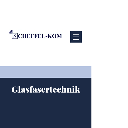
Glasfasertechnik