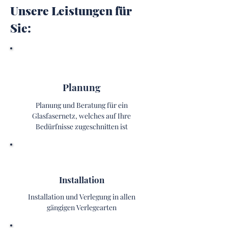
Unsere Leistungen für
Sie:
Planung
Planung und Beratung für ein
Glasfasernetz, welches auf Ihre
Bedürfnisse zugeschnitten ist
Installation
Installation und Verlegung in allen
gängigen Verlegearten