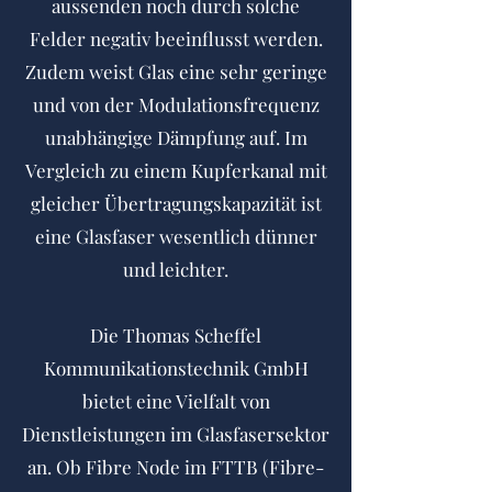
aussenden noch durch solche
Felder negativ beeinflusst werden.
Zudem weist Glas eine sehr geringe
und von der Modulationsfrequenz
unabhängige Dämpfung auf. Im
Vergleich zu einem Kupferkanal mit
gleicher Übertragungskapazität ist
eine Glasfaser wesentlich dünner
und leichter.
Die Thomas Scheffel
Kommunikationstechnik GmbH
bietet eine Vielfalt von
Dienstleistungen im Glasfasersektor
an. Ob Fibre Node im FTTB (Fibre-