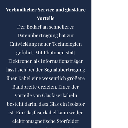
Verbindlicher Service und glasklare
Vorteile
Der Bedarf an schnellerer
Datenübertragung hat zur
Entwicklung neuer Technologien
geführt. Mit Photonen statt
Elektronen als Informationsträger
lässt sich bei der Signalübertragung
über Kabel eine wesentlich größere
Bandbreite erzielen. Einer der
Vorteile von Glasfaserkabeln
besteht darin, dass Glas ein Isolator
ist. Ein Glasfaserkabel kann weder
elektromagnetische Störfelder