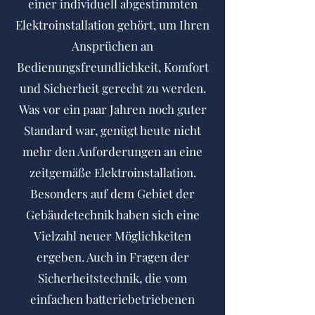
einer individuell abgestimmten
Elektroinstallation gehört, um Ihren
Ansprüchen an
Bedienungsfreundlichkeit, Komfort
und Sicherheit gerecht zu werden.
Was vor ein paar Jahren noch guter
Standard war, genügt heute nicht
mehr den Anforderungen an eine
zeitgemäße Elektroinstallation.
Besonders auf dem Gebiet der
Gebäudetechnik haben sich eine
Vielzahl neuer Möglichkeiten
ergeben. Auch in Fragen der
Sicherheitstechnik, die vom
einfachen batteriebetriebenen