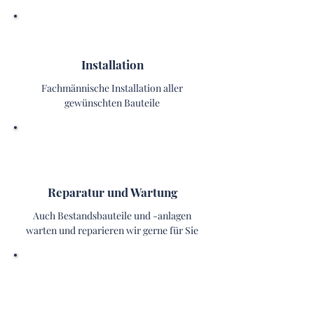
Installation
Fachmännische Installation aller
gewünschten Bauteile
Reparatur und Wartung
Auch Bestandsbauteile und -anlagen
warten und reparieren wir gerne für Sie