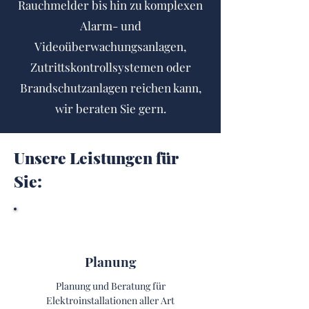
Rauchmelder bis hin zu komplexen
Alarm- und
Videoüberwachungsanlagen,
Zutrittskontrollsystemen oder
Brandschutzanlagen reichen kann,
wir beraten Sie gern.
Unsere Leistungen für
Sie:
Planung
Planung und Beratung für
Elektroinstallationen aller Art