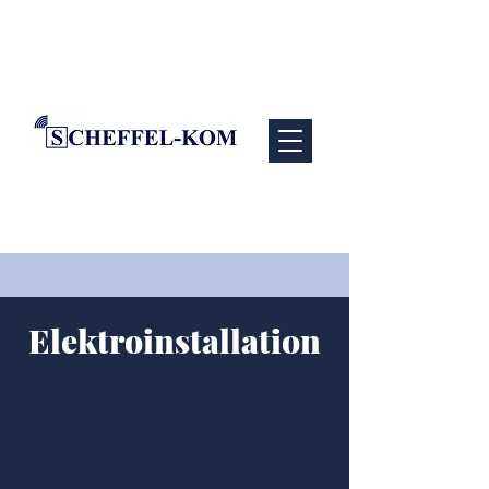
Elektroinstallation