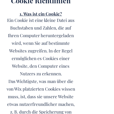
Cookie Richtlinien
1. Was ist ein Cookie?
Ein Cookie ist eine kleine Datei aus
Buchstaben und Zahlen, die auf
Ihren Computer heruntergeladen
wird, wenn Sie auf bestimmte
Websites zugreifen. In der Regel
ermöglichen es Cookies einer
Website, den Computer eines
Nutzers zu erkennen.
Das Wichtigste, was man über die
von Wix platzierten Cookies wissen
muss, ist, dass sie unsere Website
etwas nutzerfreundlicher machen,
z. B. durch die Speicherung von