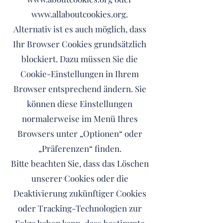
www.allaboutcookies.org
.
Alternativ ist es auch möglich, dass
Ihr Browser Cookies grundsätzlich
blockiert. Dazu müssen Sie die
Cookie-Einstellungen in Ihrem
Browser entsprechend ändern. Sie
können diese Einstellungen
normalerweise im Menü Ihres
Browsers unter „Optionen“ oder
„Präferenzen“ finden.
Bitte beachten Sie, dass das Löschen
unserer Cookies oder die
Deaktivierung zukünftiger Cookies
oder Tracking-Technologien zur