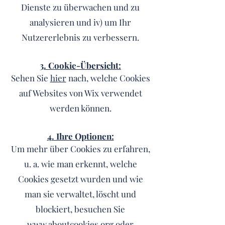
Dienste zu überwachen und zu
analysieren und iv) um Ihr
Nutzererlebnis zu verbessern.
3. Cookie-Übersicht:
Sehen Sie
hier
nach, welche Cookies
auf Websites von Wix verwendet
werden können.
4. Ihre Optionen:
Um mehr über Cookies zu erfahren,
u. a. wie man erkennt, welche
Cookies gesetzt wurden und wie
man sie verwaltet, löscht und
blockiert, besuchen Sie
www.aboutcookies.org
oder