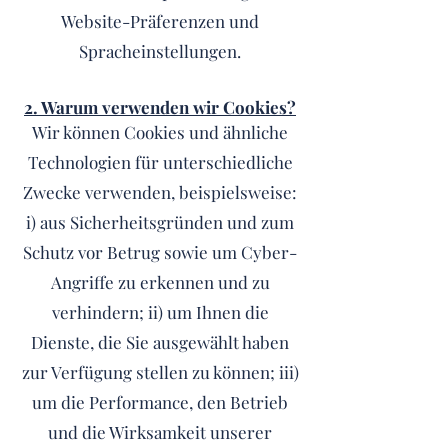
Website-Präferenzen und
Spracheinstellungen.
2. Warum verwenden wir Cookies?
Wir können Cookies und ähnliche
Technologien für unterschiedliche
Zwecke verwenden, beispielsweise:
i) aus Sicherheitsgründen und zum
Schutz vor Betrug sowie um Cyber-
Angriffe zu erkennen und zu
verhindern; ii) um Ihnen die
Dienste, die Sie ausgewählt haben
zur Verfügung stellen zu können; iii)
um die Performance, den Betrieb
und die Wirksamkeit unserer