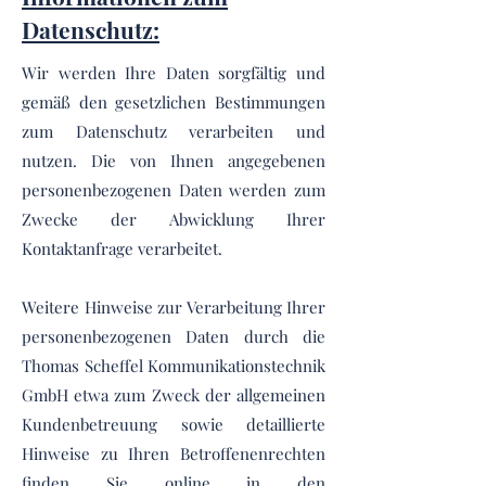
Datenschutz:
Wir werden Ihre Daten sorgfältig und
gemäß den gesetzlichen Bestimmungen
zum Datenschutz verarbeiten und
nutzen. Die von Ihnen angegebenen
personenbezogenen Daten werden zum
Zwecke der Abwicklung Ihrer
Kontaktanfrage verarbeitet.
Weitere Hinweise zur Verarbeitung Ihrer
personenbezogenen Daten durch die
Thomas Scheffel Kommunikationstechnik
GmbH etwa zum Zweck der allgemeinen
Kundenbetreuung sowie detaillierte
Hinweise zu Ihren Betroffenenrechten
finden Sie online in den