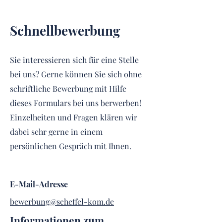
Schnellbewerbung
Sie interessieren sich für eine Stelle
bei uns? Gerne können Sie sich ohne
schriftliche Bewerbung mit Hilfe
dieses Formulars bei uns berwerben!
Einzelheiten und Fragen klären wir
dabei sehr gerne in einem
persönlichen Gespräch mit Ihnen.
​E-Mail-Adresse
bewerbung@scheffel-kom.de
Informationen zum