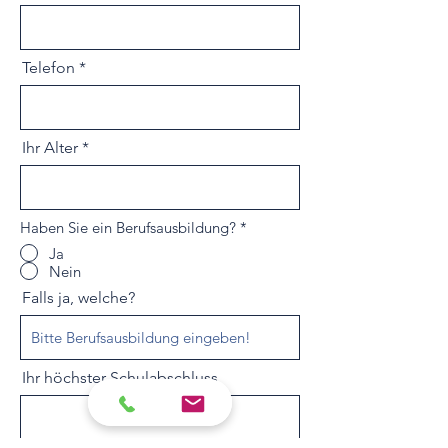
Telefon
Ihr Alter
Haben Sie ein Berufsausbildung?
*
Ja
Nein
Falls ja, welche?
Ihr höchster Schulabschluss