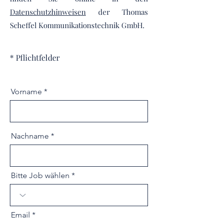
Datenschutzhinweisen
der Thomas
Scheffel Kommunikationstechnik GmbH.
* Pflichtfelder
Vorname
Nachname
Bitte Job wählen
Email